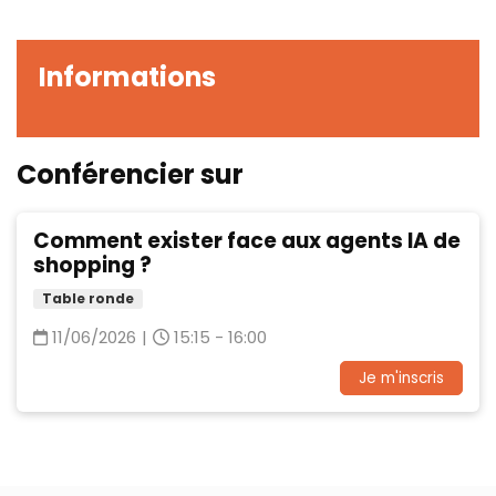
Informations
Conférencier sur
Comment exister face aux agents IA de
shopping ?
Table ronde
11/06/2026
|
15:15 - 16:00
Je m'inscris