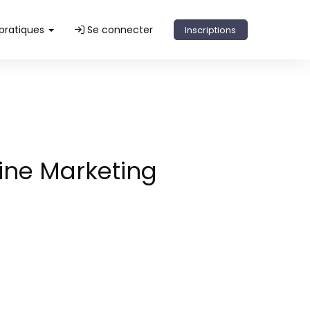
 pratiques
Se connecter
Inscriptions
Line Marketing