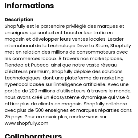
Informations
Description
Shopfully est le partenaire privilégié des marques et
enseignes qui souhaitent booster leur trafic en
magasin et développer leurs ventes locales. Leader
international de la technologie Drive to Store, Shopfully
met en relation des millions de consommateurs avec
les commerces locaux. À travers nos marketplaces,
Tiendeo et Pubeco, ainsi que notre vaste réseau
d'éditeurs premium, Shopfully déploie des solutions
technologiques, dont une plateforme de marketing
hyperlocal basée sur l'intelligence artificielle. Avec une
portée de 200 millions d'utilisateurs à travers le monde,
nous avons créé un écosystème dynamique qui vise à
attirer plus de clients en magasin. Shopfully collabore
avec plus de 500 enseignes et marques réparties dans
25 pays. Pour en savoir plus, rendez-vous sur
www.shopfully.com
Collaborateurs