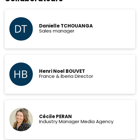
Danielle TCHOUANGA
Sales manager
Henri Noel BOUVET
France & Iberia Director
Cécile PERAN
Industry Manager Media Agency