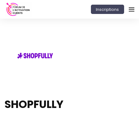
Inscriptions
SHOPFULLY