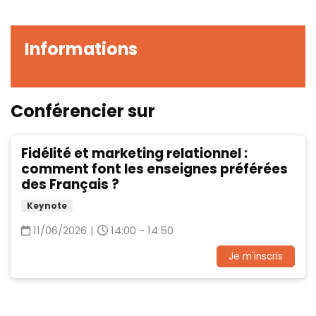
Informations
Conférencier sur
Fidélité et marketing relationnel :
comment font les enseignes préférées
des Français ?
Keynote
11/06/2026
|
14:00 - 14:50
Je m'inscris